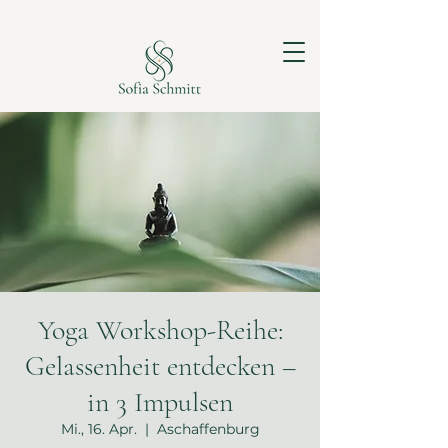
Yoga Workshop-Reihe:
Gelassenheit entdecken –
in 3 Impulsen
Mi., 16. Apr.
  |  
Aschaffenburg